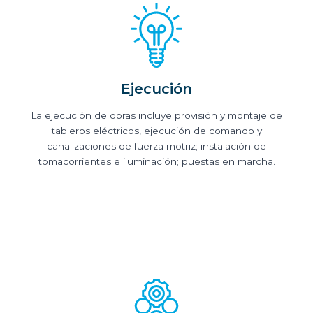
Ejecución
La ejecución de obras incluye provisión y montaje de
tableros eléctricos, ejecución de comando y
canalizaciones de fuerza motriz; instalación de
tomacorrientes e iluminación; puestas en marcha.