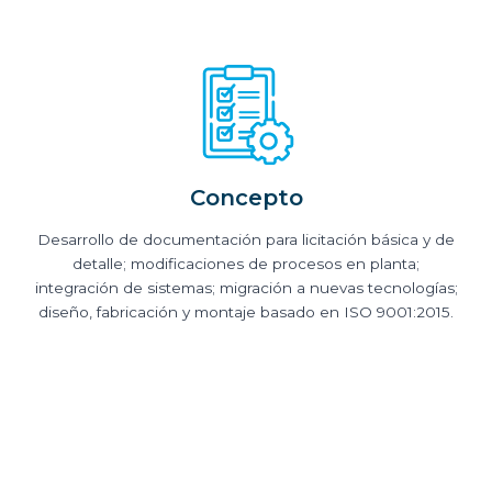
Concepto
Desarrollo de documentación para licitación básica y de
detalle; modificaciones de procesos en planta;
integración de sistemas; migración a nuevas tecnologías;
diseño, fabricación y montaje basado en ISO 9001:2015.